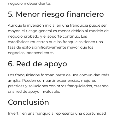
negocio independiente.
5. Menor riesgo financiero
Aunque la inversión inicial en una franquicia puede ser
mayor, el riesgo general es menor debido al modelo de
negocio probado y el soporte continuo. Las
estadísticas muestran que las franquicias tienen una
tasa de éxito significativamente mayor que los
negocios independientes.
6. Red de apoyo
Los franquiciados forman parte de una comunidad más
amplia. Pueden compartir experiencias, mejores
prácticas y soluciones con otros franquiciados, creando
una red de apoyo invaluable.
Conclusión
Invertir en una franquicia representa una oportunidad