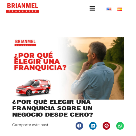
¿POR QUÉ ELEGIR UNA
FRANQUICIA SOBRE UN
NEGOCIO DESDE CERO?
Comparte este post