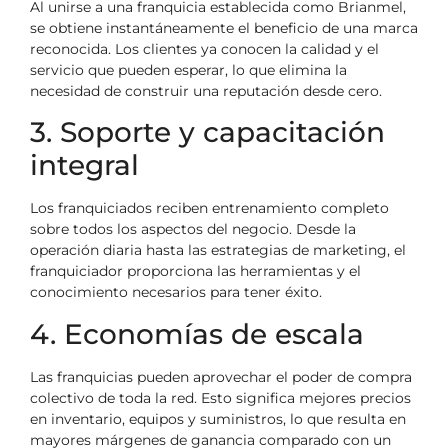
Al unirse a una franquicia establecida como Brianmel,
se obtiene instantáneamente el beneficio de una marca
reconocida. Los clientes ya conocen la calidad y el
servicio que pueden esperar, lo que elimina la
necesidad de construir una reputación desde cero.
3. Soporte y capacitación
integral
Los franquiciados reciben entrenamiento completo
sobre todos los aspectos del negocio. Desde la
operación diaria hasta las estrategias de marketing, el
franquiciador proporciona las herramientas y el
conocimiento necesarios para tener éxito.
4. Economías de escala
Las franquicias pueden aprovechar el poder de compra
colectivo de toda la red. Esto significa mejores precios
en inventario, equipos y suministros, lo que resulta en
mayores márgenes de ganancia comparado con un