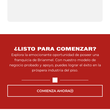
¿LISTO PARA COMENZAR?
Explora la emocionante oportunidad de poseer una
franquicia de Brianmel. Con nuestro modelo de
negocio probado y apoyo, puedes lograr el éxito en la
próspera industria del piso.
COMIENZA AHORA