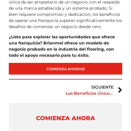
única de ser propietario de un negocio con el respaldo
de una marca establecida y un sistema probado. Si
bien requiere compromiso y dedicación, los beneficios
de operar una franquicia superan significativamente los
desafíos de comenzar un negocio desde cero.
¿Listo para explorar las oportunidades que ofrece
una franquicia? Brianmel ofrece un modelo de
negocio probado en la industria del flooring, con
todo el apoyo necesario para tu éxito.
COMIENZA AHORA
SIGUIENTE
Los Beneficios Únicos de Invertir en la Industria del Flooring
COMIENZA AHORA