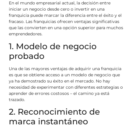
En el mundo empresarial actual, la decisión entre
iniciar un negocio desde cero o invertir en una
franquicia puede marcar la diferencia entre el éxito y el
fracaso. Las franquicias ofrecen ventajas significativas
que las convierten en una opción superior para muchos
emprendedores.
1. Modelo de negocio
probado
Una de las mayores ventajas de adquirir una franquicia
es que se obtiene acceso a un modelo de negocio que
ya ha demostrado su éxito en el mercado. No hay
necesidad de experimentar con diferentes estrategias o
aprender de errores costosos – el camino ya está
trazado.
2. Reconocimiento de
marca instantáneo