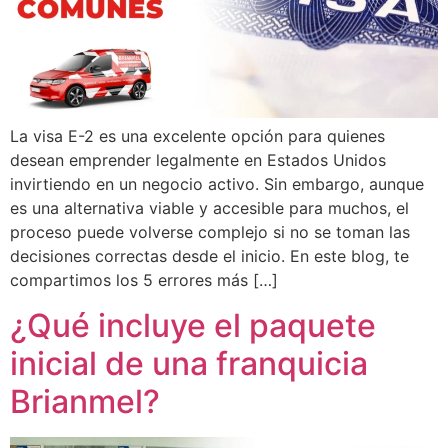
La visa E-2 es una excelente opción para quienes
desean emprender legalmente en Estados Unidos
invirtiendo en un negocio activo. Sin embargo, aunque
es una alternativa viable y accesible para muchos, el
proceso puede volverse complejo si no se toman las
decisiones correctas desde el inicio. En este blog, te
compartimos los 5 errores más […]
¿Qué incluye el paquete
inicial de una franquicia
Brianmel?