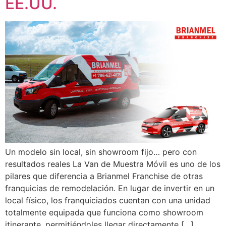
EE.UU.
Un modelo sin local, sin showroom fijo… pero con
resultados reales La Van de Muestra Móvil es uno de los
pilares que diferencia a Brianmel Franchise de otras
franquicias de remodelación. En lugar de invertir en un
local físico, los franquiciados cuentan con una unidad
totalmente equipada que funciona como showroom
itinerante, permitiéndoles llegar directamente […]