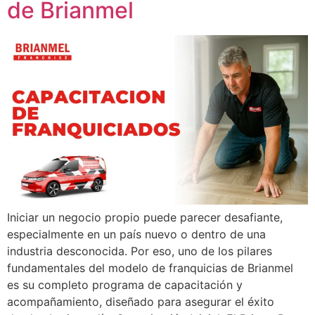
de Brianmel
Iniciar un negocio propio puede parecer desafiante,
especialmente en un país nuevo o dentro de una
industria desconocida. Por eso, uno de los pilares
fundamentales del modelo de franquicias de Brianmel
es su completo programa de capacitación y
acompañamiento, diseñado para asegurar el éxito