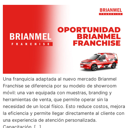
Una franquicia adaptada al nuevo mercado Brianmel
Franchise se diferencia por su modelo de showroom
móvil: una van equipada con muestras, branding y
herramientas de venta, que permite operar sin la
necesidad de un local físico. Esto reduce costos, mejora
la eficiencia y permite llegar directamente al cliente con
una experiencia de atención personalizada.
Capacitación, […]