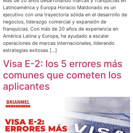
Más de 20 años desarrollando marcas y franquicias en
Latinoamérica y Europa Horacio Maldonado es un
ejecutivo con una trayectoria sólida en el desarrollo de
negocios, liderazgo comercial y expansión de
franquicias. Con más de 20 años de experiencia en
América Latina y Europa, ha ayudado a escalar
operaciones de marcas internacionales, liderando
estrategias exitosas […]
Visa E-2: los 5 errores más
comunes que cometen los
aplicantes