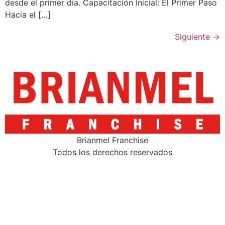
desde el primer día. Capacitación Inicial: El Primer Paso
Hacia el […]
Siguiente
→
Brianmel Franchise
Todos los derechos reservados