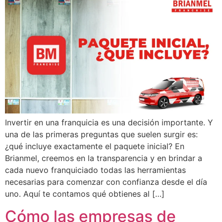
Invertir en una franquicia es una decisión importante. Y
una de las primeras preguntas que suelen surgir es:
¿qué incluye exactamente el paquete inicial? En
Brianmel, creemos en la transparencia y en brindar a
cada nuevo franquiciado todas las herramientas
necesarias para comenzar con confianza desde el día
uno. Aquí te contamos qué obtienes al […]
Cómo las empresas de