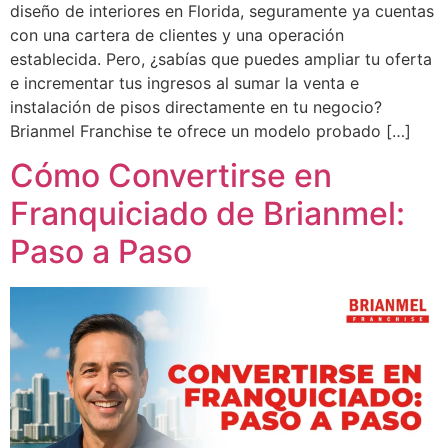
diseño de interiores en Florida, seguramente ya cuentas
con una cartera de clientes y una operación
establecida. Pero, ¿sabías que puedes ampliar tu oferta
e incrementar tus ingresos al sumar la venta e
instalación de pisos directamente en tu negocio?
Brianmel Franchise te ofrece un modelo probado […]
Cómo Convertirse en
Franquiciado de Brianmel:
Paso a Paso