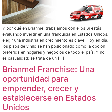
Y por qué en Brianmel trabajamos con ellos Si estás
evaluando invertir en una franquicia en Estados Unidos,
elegir una industria en crecimiento es clave. Hoy en día,
los pisos de vinilo se han posicionado como la opción
preferida en hogares y negocios de todo el país. Y no
es casualidad: se trata de un […]
Brianmel Franchise: Una
oportunidad para
emprender, crecer y
establecerse en Estados
Unidos