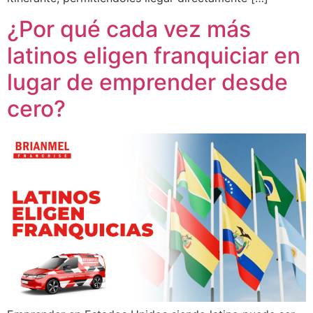
¿Por qué cada vez más
latinos eligen franquiciar en
lugar de emprender desde
cero?