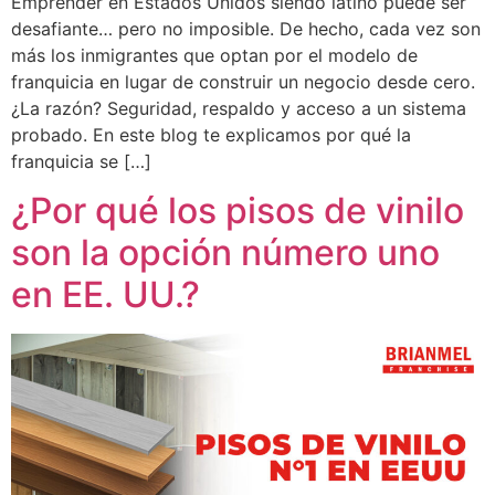
Emprender en Estados Unidos siendo latino puede ser
desafiante… pero no imposible. De hecho, cada vez son
más los inmigrantes que optan por el modelo de
franquicia en lugar de construir un negocio desde cero.
¿La razón? Seguridad, respaldo y acceso a un sistema
probado. En este blog te explicamos por qué la
franquicia se […]
¿Por qué los pisos de vinilo
son la opción número uno
en EE. UU.?