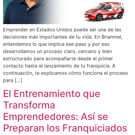
Emprender en Estados Unidos puede ser una de las
decisiones más importantes de tu vida. En Brianmel,
entendemos lo que implica ese paso y por eso
desarrollamos un proceso claro, cercano y bien
estructurado para acompañarte desde el primer
contacto hasta el lanzamiento de tu franquicia. A
continuación, te explicamos cómo funciona el proceso
para […]
El Entrenamiento que
Transforma
Emprendedores: Así se
Preparan los Franquiciados